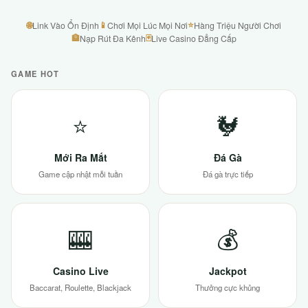
🌐
📱
⭐
Link Vào Ổn Định
Chơi Mọi Lúc Mọi Nơi
Hàng Triệu Người Chơi
🏦
🃏
Nạp Rút Đa Kênh
Live Casino Đẳng Cấp
GAME HOT
⭐
🐓
Mới Ra Mắt
Đá Gà
Game cập nhật mỗi tuần
Đá gà trực tiếp
🎰
💰
Casino Live
Jackpot
Baccarat, Roulette, Blackjack
Thưởng cực khủng