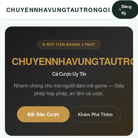
Đăng
CHUYENNHAVUNGTAUTRONGOI
.
Ký
🃏 RÚT TIỀN NHANH 3 PHÚT
CHUYENNHAVUNGTAUTRO
Cá Cược Uy Tín
Nhanh chóng cho mọi người đam mê game — Giấy
phép hợp pháp, an tâm cá cược.
Bắt Đầu Cược
Khám Phá Thêm