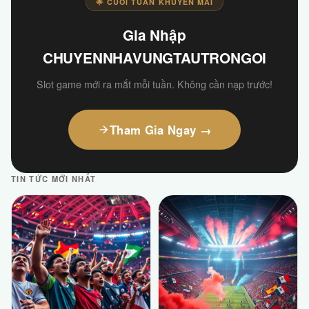
🌟 CUỐI TUẦN KHUYẾN MÃI
Gia Nhập
CHUYENNHAVUNGTAUTRONGOI
Slot game mới ra mắt mỗi tuần. Không cần nạp trước!
Tham Gia Ngay →
TIN TỨC MỚI NHẤT