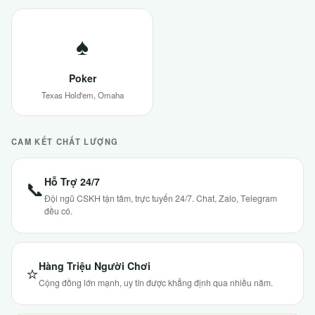
♠
Poker
Texas Hold'em, Omaha
CAM KẾT CHẤT LƯỢNG
Hỗ Trợ 24/7
📞
Đội ngũ CSKH tận tâm, trực tuyến 24/7. Chat, Zalo, Telegram
đều có.
Hàng Triệu Người Chơi
⭐
Cộng đồng lớn mạnh, uy tín được khẳng định qua nhiều năm.