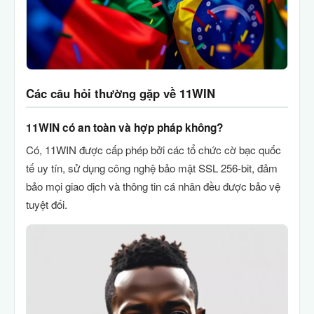
Các câu hỏi thường gặp về 11WIN
11WIN có an toàn và hợp pháp không?
Có, 11WIN được cấp phép bởi các tổ chức cờ bạc quốc
tế uy tín, sử dụng công nghệ bảo mật SSL 256-bit, đảm
bảo mọi giao dịch và thông tin cá nhân đều được bảo vệ
tuyệt đối.