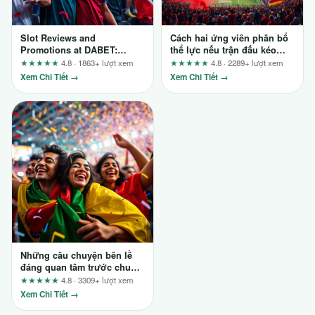
Slot Reviews and
Cách hai ứng viên phân bổ
Promotions at DABET:
thể lực nếu trận đấu kéo
Finding Real Value for Your
dài: Tiêu chí đánh giá minh
★★★★★
4.8 · 1863+ lượt xem
★★★★★
4.8 · 2289+ lượt xem
Play Style
bạch cho người chơi có
Xem Chi Tiết →
Xem Chi Tiết →
chiến lược
Những câu chuyện bên lề
đáng quan tâm trước chung
kết tại ao88t5.org
★★★★★
4.8 · 3309+ lượt xem
Xem Chi Tiết →