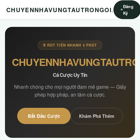
Đăng
CHUYENNHAVUNGTAUTRONGOI
.
Ký
🃏 RÚT TIỀN NHANH 3 PHÚT
CHUYENNHAVUNGTAUTRO
Cá Cược Uy Tín
Nhanh chóng cho mọi người đam mê game — Giấy
phép hợp pháp, an tâm cá cược.
Bắt Đầu Cược
Khám Phá Thêm