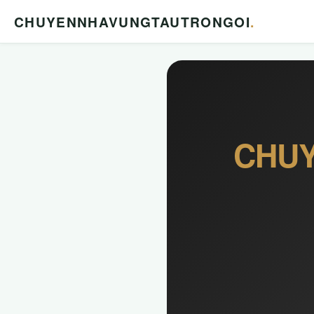
CHUYENNHAVUNGTAUTRONGOI
.
CHU