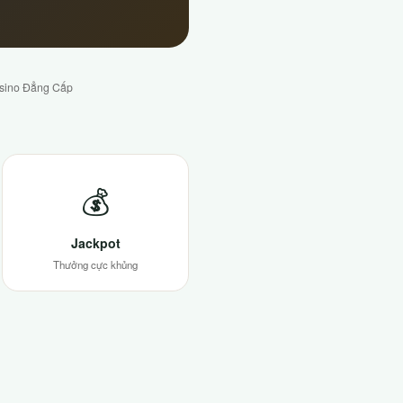
asino Đẳng Cấp
💰
Jackpot
Thưởng cực khủng