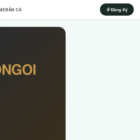
Đăng Ký
ME
BẮN CÁ
NGOI