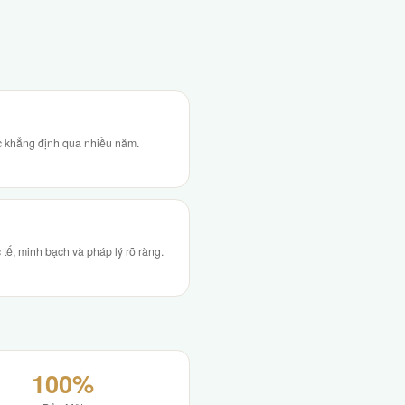
c khẳng định qua nhiều năm.
tế, minh bạch và pháp lý rõ ràng.
100%