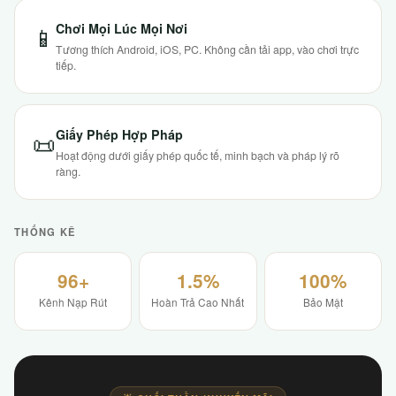
Chơi Mọi Lúc Mọi Nơi
📱
Tương thích Android, iOS, PC. Không cần tải app, vào chơi trực
tiếp.
Giấy Phép Hợp Pháp
📜
Hoạt động dưới giấy phép quốc tế, minh bạch và pháp lý rõ
ràng.
THỐNG KÊ
96+
1.5%
100%
Kênh Nạp Rút
Hoàn Trả Cao Nhất
Bảo Mật