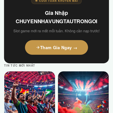
🌟 CUỐI TUẦN KHUYẾN MÃI
Gia Nhập
CHUYENNHAVUNGTAUTRONGOI
Slot game mới ra mắt mỗi tuần. Không cần nạp trước!
Tham Gia Ngay →
TIN TỨC MỚI NHẤT