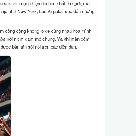
 sân vận động hiện đại bậc nhất thế giới, mà
n nhịp như New York, Los Angeles cho đến những
xem công cộng khổng lồ để cùng nhau hòa mình
 nhòa bởi niềm đam mê chung. Và khi màn đêm
ược bàn tán sôi nổi trên các diễn đàn.