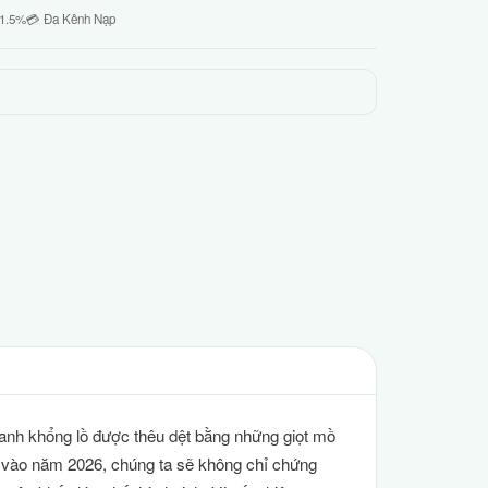
 1.5%
💳 Đa Kênh Nạp
tranh khổng lồ được thêu dệt bằng những giọt mồ
ỹ vào năm 2026, chúng ta sẽ không chỉ chứng