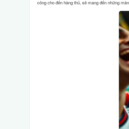
công cho đến hàng thủ, sẽ mang đến những màn 