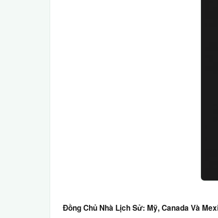
Đồng Chủ Nhà Lịch Sử: Mỹ, Canada Và Mex