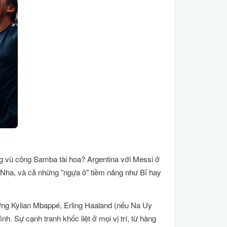
ững vũ công Samba tài hoa? Argentina với Messi ở
 Nha, và cả những "ngựa ô" tiềm năng như Bỉ hay
ững Kylian Mbappé, Erling Haaland (nếu Na Uy
h. Sự cạnh tranh khốc liệt ở mọi vị trí, từ hàng