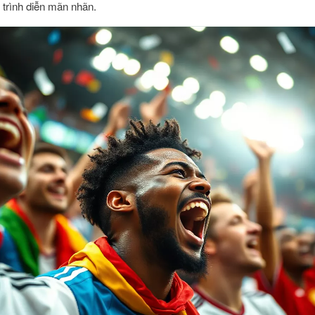
trình diễn mãn nhãn.