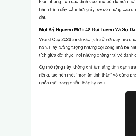
kiến những trận cầu đỉnh cao, mà còn là nơi nhữn
hành trình đầy cảm hứng ấy, sẽ có những câu chu
đấu.
Một Kỷ Nguyên Mới: 48 Đội Tuyển Và Sự Đ
World Cup 2026 sẽ đi vào lịch sử với quy mô chư
hơn. Hãy tưởng tượng những đội bóng nhỏ bé nhưn
tích giữa đời thực, nơi những chàng trai vô danh
Sự mở rộng này không chỉ làm tăng tính cạnh tr
riêng, tạo nên một "món ăn tinh thần" vô cùng p
nhắc mãi trong nhiều thập kỷ sau.