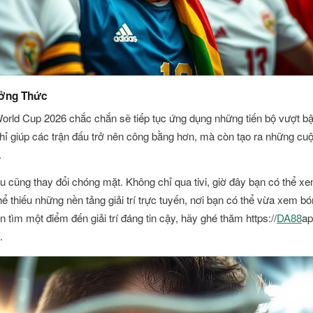
ưởng Thức
World Cup 2026 chắc chắn sẽ tiếp tục ứng dụng những tiến bộ vượt b
hỉ giúp các trận đấu trở nên công bằng hơn, mà còn tạo ra những cuộc
.
 cũng thay đổi chóng mặt. Không chỉ qua tivi, giờ đây bạn có thể xem
thể thiếu những nền tảng giải trí trực tuyến, nơi bạn có thể vừa xem 
n tìm một điểm đến giải trí đáng tin cậy, hãy ghé thăm https://
DA88
ap
.