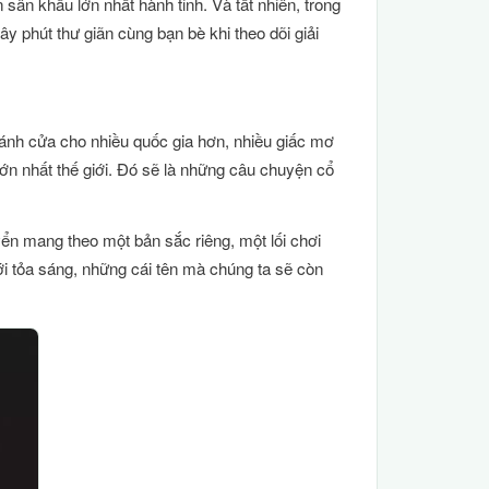
sân khấu lớn nhất hành tinh. Và tất nhiên, trong
 phút thư giãn cùng bạn bè khi theo dõi giải
cánh cửa cho nhiều quốc gia hơn, nhiều giấc mơ
ớn nhất thế giới. Đó sẽ là những câu chuyện cổ
n mang theo một bản sắc riêng, một lối chơi
i tỏa sáng, những cái tên mà chúng ta sẽ còn