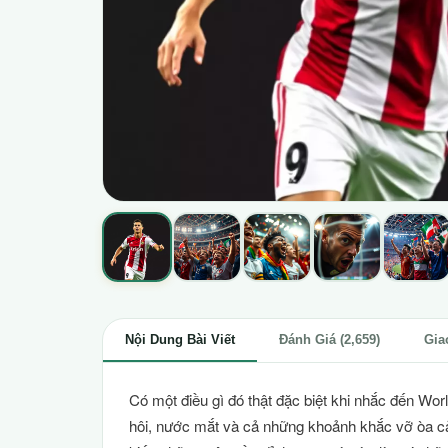
Nội Dung Bài Viết
Đánh Giá (2,659)
Gia
Có một điều gì đó thật đặc biệt khi nhắc đến Wor
hôi, nước mắt và cả những khoảnh khắc vỡ òa cả