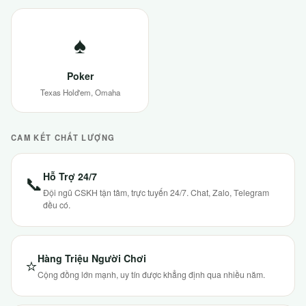
♠
Poker
Texas Hold'em, Omaha
CAM KẾT CHẤT LƯỢNG
Hỗ Trợ 24/7
📞
Đội ngũ CSKH tận tâm, trực tuyến 24/7. Chat, Zalo, Telegram
đều có.
Hàng Triệu Người Chơi
⭐
Cộng đồng lớn mạnh, uy tín được khẳng định qua nhiều năm.