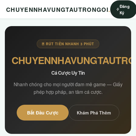
Đăng
CHUYENNHAVUNGTAUTRONGOI
.
Ký
🃏 RÚT TIỀN NHANH 3 PHÚT
CHUYENNHAVUNGTAUTRO
Cá Cược Uy Tín
Nhanh chóng cho mọi người đam mê game — Giấy
phép hợp pháp, an tâm cá cược.
Bắt Đầu Cược
Khám Phá Thêm