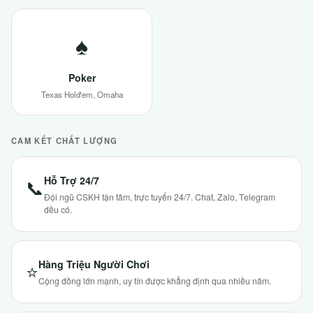
♠
Poker
Texas Hold'em, Omaha
CAM KẾT CHẤT LƯỢNG
Hỗ Trợ 24/7
📞
Đội ngũ CSKH tận tâm, trực tuyến 24/7. Chat, Zalo, Telegram
đều có.
Hàng Triệu Người Chơi
⭐
Cộng đồng lớn mạnh, uy tín được khẳng định qua nhiều năm.