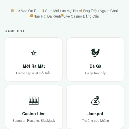
🌐
📱
⭐
Link Vào Ổn Định
Chơi Mọi Lúc Mọi Nơi
Hàng Triệu Người Chơi
🏦
🃏
Nạp Rút Đa Kênh
Live Casino Đẳng Cấp
GAME HOT
⭐
🐓
Mới Ra Mắt
Đá Gà
Game cập nhật mỗi tuần
Đá gà trực tiếp
🎰
💰
Casino Live
Jackpot
Baccarat, Roulette, Blackjack
Thưởng cực khủng