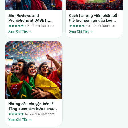
Slot Reviews and
Cách hai ứng viên phân bổ
Promotions at DABET:
thể lực nếu trận đấu kéo
Finding Real Value for Your
dài: Tiêu chí đánh giá minh
★★★★★
4.8 · 2972+ lượt xem
★★★★★
4.8 · 2713+ lượt xem
Play Style
bạch cho người chơi có
Xem Chi Tiết →
Xem Chi Tiết →
chiến lược
Những câu chuyện bên lề
đáng quan tâm trước chung
kết tại ao88t5.org
★★★★★
4.8 · 2398+ lượt xem
Xem Chi Tiết →